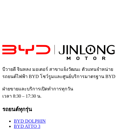
บีวายดี จินหลง มอเตอร์ สาขาแจ้งวัฒนะ
ตัวแทนจำหน่าย
รถยนต์ไฟฟ้า BYD โชว์รูมและศูนย์บริการมาตรฐาน BYD
ฝ่ายขายและบริการเปิดทำการทุกวัน
เวลา 8:30 – 17:30 น.
รถยนต์ทุกรุ่น
BYD DOLPHIN
BYD ATTO 3