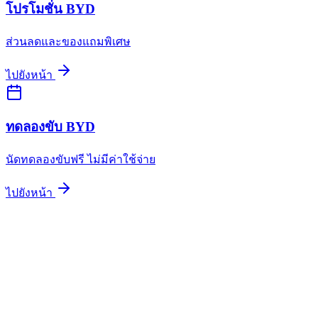
โปรโมชั่น BYD
ส่วนลดและของแถมพิเศษ
ไปยังหน้า
ทดลองขับ BYD
นัดทดลองขับฟรี ไม่มีค่าใช้จ่าย
ไปยังหน้า