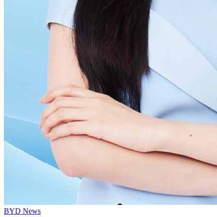
BYD News