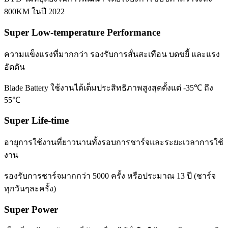
800KM ในปี 2022
Super Low-temperature Performance
ความแข็งแรงที่มากกว่า รองรับการสั่นสะเทือน บดขยี้ และแรง
อัดดัน
Blade Battery ใช้งานได้เต็มประสิทธิภาพสูงสุดตั้งแต่ -35℃ ถึง
55℃
Super Life-time
อายุการใช้งานที่ยาวนานทั้งรอบการชาร์จและระยะเวลาการใช้
งาน
รองรับการชาร์จมากกว่า 5000 ครั้ง หรือประมาณ 13 ปี (ชาร์จ
ทุกวันๆละครั้ง)
Super Power