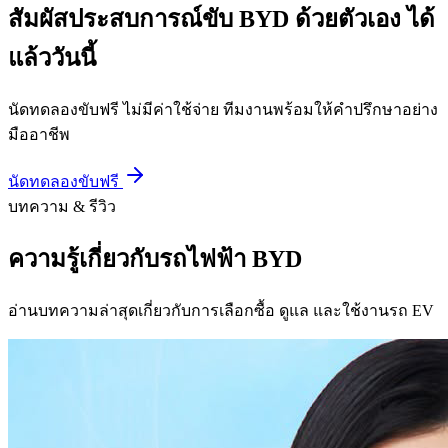
สัมผัสประสบการณ์ขับ
BYD ด้วยตัวเอง
ได้
แล้ววันนี้
นัดทดลองขับฟรี ไม่มีค่าใช้จ่าย ทีมงานพร้อมให้คำปรึกษาอย่าง
มืออาชีพ
นัดทดลองขับฟรี
บทความ & รีวิว
ความรู้เกี่ยวกับรถไฟฟ้า BYD
อ่านบทความล่าสุดเกี่ยวกับการเลือกซื้อ ดูแล และใช้งานรถ EV