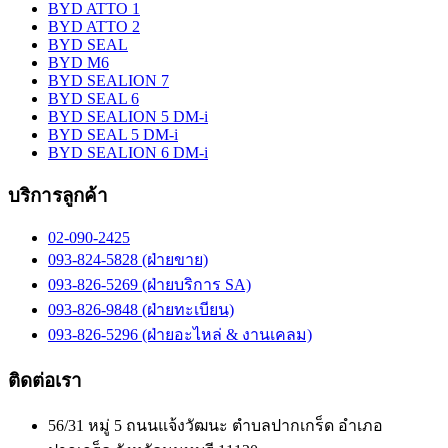
BYD ATTO 1
BYD ATTO 2
BYD SEAL
BYD M6
BYD SEALION 7
BYD SEAL 6
BYD SEALION 5 DM-i
BYD SEAL 5 DM-i
BYD SEALION 6 DM-i
บริการลูกค้า
02-090-2425
093-824-5828 (ฝ่ายขาย)
093-826-5269 (ฝ่ายบริการ SA)
093-826-9848 (ฝ่ายทะเบียน)
093-826-5296 (ฝ่ายอะไหล่ & งานเคลม)
ติดต่อเรา
56/31 หมู่ 5 ถนนแจ้งวัฒนะ ตำบลปากเกร็ด อำเภอ