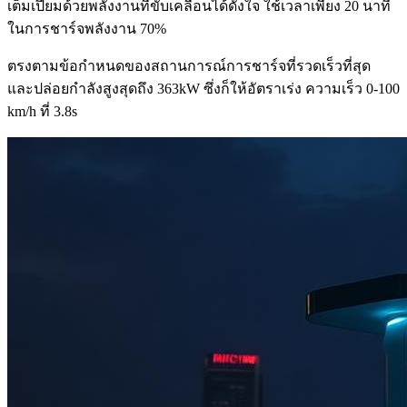
เต็มเปี่ยมด้วยพลังงานที่ขับเคลื่อนได้ดั่งใจ ใช้เวลาเพียง 20 นาที
ในการชาร์จพลังงาน 70%
ตรงตามข้อกำหนดของสถานการณ์การชาร์จที่รวดเร็วที่สุด
และปล่อยกำลังสูงสุดถึง 363kW ซึ่งก็ให้อัตราเร่ง ความเร็ว 0-100
km/h ที่ 3.8s