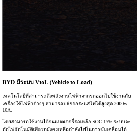
BYD มีระบบ VtoL (Vehicle to Load)
เทคโนโลยีที่สามารถดึงพลังงานไฟฟ้าจากรถออกไปใช้งานกับ
เครื่องใช้ไฟฟ้าต่างๆ สามารถปล่อยกระแสไฟได้สูงสุด 2000w
10A.
โดยสามารถใช้งานได้จนแบตเตอรี่รถเหลือ SOC 15% ระบบจะ
ตัดไฟอัตโนมัติเพื่อรถยังคงเหลือกำลังไฟในการขับเคลื่อนได้