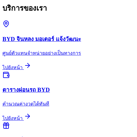
บริการของเรา
BYD จินหลง มอเตอร์ แจ้งวัฒนะ
ศูนย์ตัวแทนจำหน่ายอย่างเป็นทางการ
ไปยังหน้า
ตารางผ่อนรถ BYD
คำนวณค่างวดได้ทันที
ไปยังหน้า