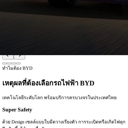
ทำไมต้อง BYD
เหตุผลที่ต้องเลือกรถไฟฟ้า BYD
เทคโนโลยีระดับโลก พร้อมบริการครบวงจรในประเทศไทย
Super Safety
ด้วย Design เซลล์แบบใบมีดวางเรียงตัว การระเบิดหรือเกิดไฟลุก