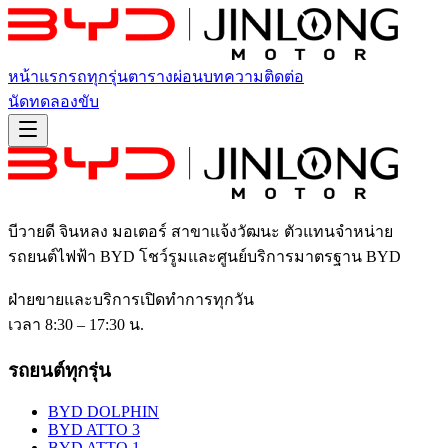
หน้าแรก
รถทุกรุ่น
ตารางผ่อน
บทความ
ติดต่อ
นัดทดลองขับ
บีวายดี จินหลง มอเตอร์ สาขาแจ้งวัฒนะ
ตัวแทนจำหน่าย
รถยนต์ไฟฟ้า BYD โชว์รูมและศูนย์บริการมาตรฐาน BYD
ฝ่ายขายและบริการเปิดทำการทุกวัน
เวลา 8:30 – 17:30 น.
รถยนต์ทุกรุ่น
BYD DOLPHIN
BYD ATTO 3
BYD ATTO 1