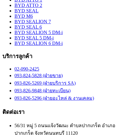
BYD ATTO 2
BYD SEAL
BYD M6
BYD SEALION 7
BYD SEAL 6
BYD SEALION 5 DM-i
BYD SEAL 5 DM-i
BYD SEALION 6 DM-i
บริการลูกค้า
02-090-2425
093-824-5828 (ฝ่ายขาย)
093-826-5269 (ฝ่ายบริการ SA)
093-826-9848 (ฝ่ายทะเบียน)
093-826-5296 (ฝ่ายอะไหล่ & งานเคลม)
ติดต่อเรา
56/31 หมู่ 5 ถนนแจ้งวัฒนะ ตำบลปากเกร็ด อำเภอ
ปากเกร็ด จังหวัดนนทบุรี 11120