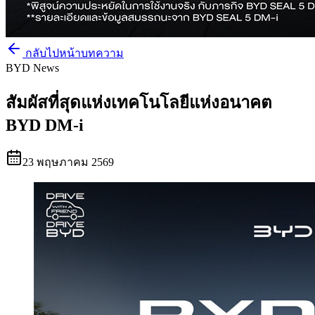
กลับไปหน้าบทความ
BYD News
สัมผัสที่สุดแห่งเทคโนโลยีแห่งอนาคต
BYD DM-i
23 พฤษภาคม 2569