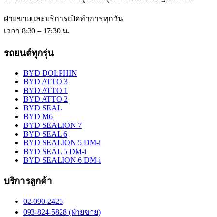
ฝ่ายขายและบริการเปิดทำการทุกวัน
เวลา 8:30 – 17:30 น.
รถยนต์ทุกรุ่น
BYD DOLPHIN
BYD ATTO 3
BYD ATTO 1
BYD ATTO 2
BYD SEAL
BYD M6
BYD SEALION 7
BYD SEAL 6
BYD SEALION 5 DM-i
BYD SEAL 5 DM-i
BYD SEALION 6 DM-i
บริการลูกค้า
02-090-2425
093-824-5828 (ฝ่ายขาย)