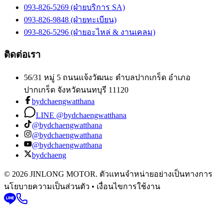
093-826-5269 (ฝ่ายบริการ SA)
093-826-9848 (ฝ่ายทะเบียน)
093-826-5296 (ฝ่ายอะไหล่ & งานเคลม)
ติดต่อเรา
56/31 หมู่ 5 ถนนแจ้งวัฒนะ ตำบลปากเกร็ด อำเภอ
ปากเกร็ด จังหวัดนนทบุรี 11120
bydchaengwatthana
LINE @bydchaengwatthana
@bydchaengwatthana
@bydchaengwatthana
@bydchaengwatthana
bydchaeng
© 2026 JINLONG MOTOR. ตัวแทนจำหน่ายอย่างเป็นทางการ
นโยบายความเป็นส่วนตัว • เงื่อนไขการใช้งาน