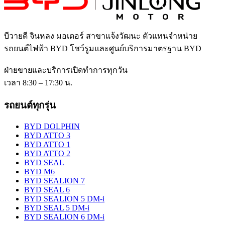
บีวายดี จินหลง มอเตอร์ สาขาแจ้งวัฒนะ
ตัวแทนจำหน่าย
รถยนต์ไฟฟ้า BYD โชว์รูมและศูนย์บริการมาตรฐาน BYD
ฝ่ายขายและบริการเปิดทำการทุกวัน
เวลา 8:30 – 17:30 น.
รถยนต์ทุกรุ่น
BYD DOLPHIN
BYD ATTO 3
BYD ATTO 1
BYD ATTO 2
BYD SEAL
BYD M6
BYD SEALION 7
BYD SEAL 6
BYD SEALION 5 DM-i
BYD SEAL 5 DM-i
BYD SEALION 6 DM-i