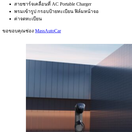
สายชาร์จเคลื่อนที่ AC Portable Charger
พรมเข้ารูป กรอบป้ายทะเบียน ฟิล์มหน้าจอ
ค่าจดทะเบียน
ขอขอบคุณช่อง
MassAutoCar