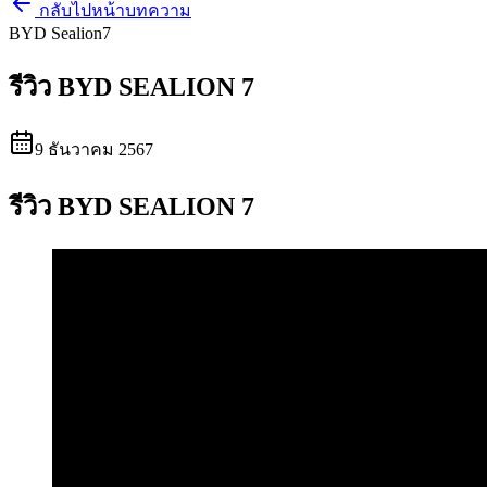
กลับไปหน้าบทความ
BYD Sealion7
รีวิว BYD SEALION 7
9 ธันวาคม 2567
รีวิว BYD SEALION 7