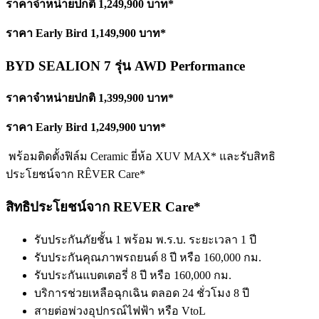
ราคาจำหน่ายปกติ 1,249,900 บาท*
ราคา Early Bird 1,149,900 บาท*
BYD SEALION 7 รุ่น AWD Performance
ราคาจำหน่ายปกติ 1,399,900 บาท*
ราคา Early Bird 1,249,900 บาท*
พร้อมติดตั้งฟิล์ม Ceramic ยี่ห้อ XUV MAX* และรับสิทธิ
ประโยชน์จาก RÊVER Care*
สิทธิประโยชน์จาก REVER Care*
รับประกันภัยชั้น 1 พร้อม พ.ร.บ. ระยะเวลา 1 ปี
รับประกันคุณภาพรถยนต์ 8 ปี หรือ 160,000 กม.
รับประกันแบตเตอรี่ 8 ปี หรือ 160,000 กม.
บริการช่วยเหลือฉุกเฉิน ตลอด 24 ชั่วโมง 8 ปี
สายต่อพ่วงอุปกรณ์ไฟฟ้า หรือ VtoL