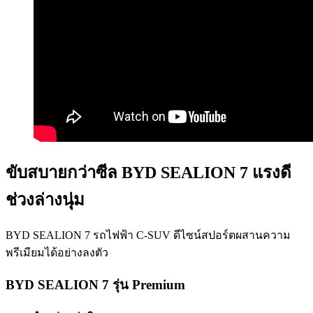
ขับสบายกว่าซีล BYD SEALION 7 แรงดี
ช่วงล่างนุ่ม
BYD SEALION 7 รถไฟฟ้า C-SUV ดีไซน์สปอร์ตผสานความ
พรีเมียมได้อย่างลงตัว
BYD SEALION 7 รุ่น Premium