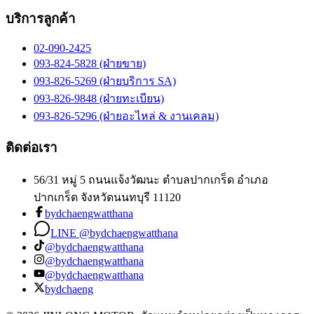
บริการลูกค้า
02-090-2425
093-824-5828 (ฝ่ายขาย)
093-826-5269 (ฝ่ายบริการ SA)
093-826-9848 (ฝ่ายทะเบียน)
093-826-5296 (ฝ่ายอะไหล่ & งานเคลม)
ติดต่อเรา
56/31 หมู่ 5 ถนนแจ้งวัฒนะ ตำบลปากเกร็ด อำเภอ
ปากเกร็ด จังหวัดนนทบุรี 11120
bydchaengwatthana
LINE @bydchaengwatthana
@bydchaengwatthana
@bydchaengwatthana
@bydchaengwatthana
bydchaeng