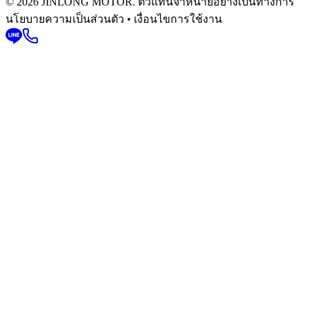
© 2026 JINLONG MOTOR. ตัวแทนจำหน่ายอย่างเป็นทางการ
นโยบายความเป็นส่วนตัว • เงื่อนไขการใช้งาน