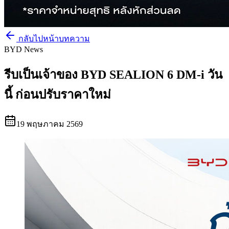
กลับไปหน้าบทความ
BYD News
รีบเป็นเจ้าของ BYD SEALION 6 DM-i วัน
นี้ ก่อนปรับราคาใหม่
19 พฤษภาคม 2569