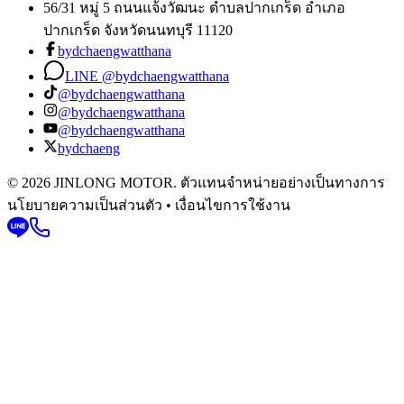
56/31 หมู่ 5 ถนนแจ้งวัฒนะ ตำบลปากเกร็ด อำเภอ
ปากเกร็ด จังหวัดนนทบุรี 11120
bydchaengwatthana
LINE @bydchaengwatthana
@bydchaengwatthana
@bydchaengwatthana
@bydchaengwatthana
bydchaeng
© 2026 JINLONG MOTOR. ตัวแทนจำหน่ายอย่างเป็นทางการ
นโยบายความเป็นส่วนตัว • เงื่อนไขการใช้งาน