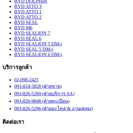
BYD DOLPHIN
BYD ATTO 3
BYD ATTO 1
BYD ATTO 2
BYD SEAL
BYD M6
BYD SEALION 7
BYD SEAL 6
BYD SEALION 5 DM-i
BYD SEAL 5 DM-i
BYD SEALION 6 DM-i
บริการลูกค้า
02-090-2425
093-824-5828 (ฝ่ายขาย)
093-826-5269 (ฝ่ายบริการ SA)
093-826-9848 (ฝ่ายทะเบียน)
093-826-5296 (ฝ่ายอะไหล่ & งานเคลม)
ติดต่อเรา