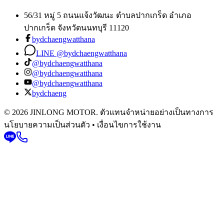
56/31 หมู่ 5 ถนนแจ้งวัฒนะ ตำบลปากเกร็ด อำเภอ
ปากเกร็ด จังหวัดนนทบุรี 11120
bydchaengwatthana
LINE @bydchaengwatthana
@bydchaengwatthana
@bydchaengwatthana
@bydchaengwatthana
bydchaeng
© 2026 JINLONG MOTOR. ตัวแทนจำหน่ายอย่างเป็นทางการ
นโยบายความเป็นส่วนตัว • เงื่อนไขการใช้งาน