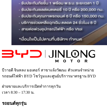
บีวายดี จินหลง มอเตอร์ สาขาแจ้งวัฒนะ
ตัวแทนจำหน่าย
รถยนต์ไฟฟ้า BYD โชว์รูมและศูนย์บริการมาตรฐาน BYD
ฝ่ายขายและบริการเปิดทำการทุกวัน
เวลา 8:30 – 17:30 น.
รถยนต์ทุกรุ่น