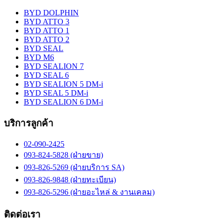
BYD DOLPHIN
BYD ATTO 3
BYD ATTO 1
BYD ATTO 2
BYD SEAL
BYD M6
BYD SEALION 7
BYD SEAL 6
BYD SEALION 5 DM-i
BYD SEAL 5 DM-i
BYD SEALION 6 DM-i
บริการลูกค้า
02-090-2425
093-824-5828 (ฝ่ายขาย)
093-826-5269 (ฝ่ายบริการ SA)
093-826-9848 (ฝ่ายทะเบียน)
093-826-5296 (ฝ่ายอะไหล่ & งานเคลม)
ติดต่อเรา