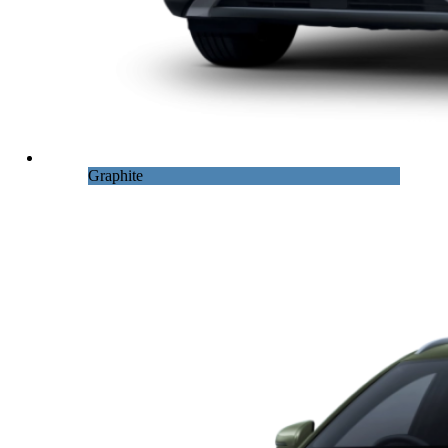
Graphite