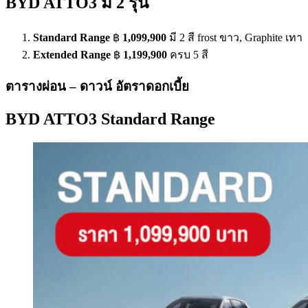
BYD ATTO3 มี 2 รุ่น
Standard Range
฿
1,099,900
มี 2 สี frost ขาว, Graphite เทา
Extended
Range
฿
1,199,900
ครบ 5 สี
ตารางผ่อน – ดาวน์ อัตราดอกเบี้ย
BYD ATTO3 Standard Range