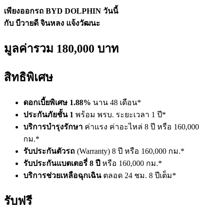
เพียงออกรถ BYD DOLPHIN วันนี้
กับ บีวายดี จินหลง แจ้งวัฒนะ
มูลค่ารวม 180,000 บาท
สิทธิพิเศษ
ดอกเบี้ยพิเศษ 1.88%
นาน 48 เดือน*
ประกันภัยชั้น 1
พร้อม พรบ. ระยะเวลา 1 ปี*
บริการบำรุงรักษา
ค่าแรง ค่าอะไหล่ 8 ปี หรือ 160,000
กม.*
รับประกันตัวรถ
(Warranty) 8 ปี หรือ 160,000 กม.*
รับประกันแบตเตอรี่ 8 ปี
หรือ 160,000 กม.*
บริการช่วยเหลือฉุกเฉิน
ตลอด 24 ชม. 8 ปีเต็ม*
รับฟรี