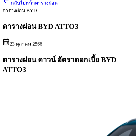
กลับไปหน้าตารางผ่อน
ตารางผ่อน BYD
ตารางผ่อน BYD ATTO3
23 ตุลาคม 2566
ตารางผ่อน ดาวน์ อัตราดอกเบี้ย BYD
ATTO3