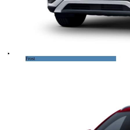
Frost