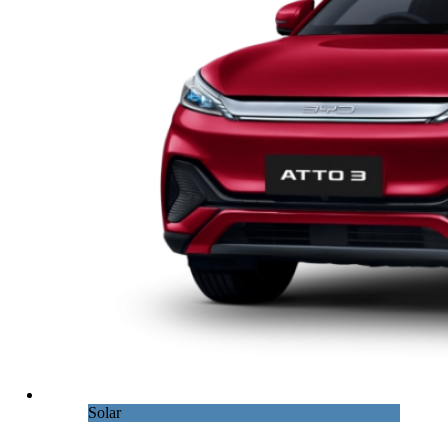
Solar