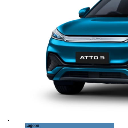
Lagoon