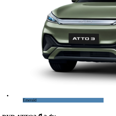
Emerald