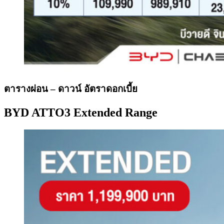
ตารางผ่อน – ดาวน์ อัตราดอกเบี้ย
BYD ATTO3
Extended Range