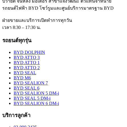
บีวายดี จินหลง มอเตอร์ สาขาแจ้งวัฒนะ
ตัวแทนจำหน่าย
รถยนต์ไฟฟ้า BYD โชว์รูมและศูนย์บริการมาตรฐาน BYD
ฝ่ายขายและบริการเปิดทำการทุกวัน
เวลา 8:30 – 17:30 น.
รถยนต์ทุกรุ่น
BYD DOLPHIN
BYD ATTO 3
BYD ATTO 1
BYD ATTO 2
BYD SEAL
BYD M6
BYD SEALION 7
BYD SEAL 6
BYD SEALION 5 DM-i
BYD SEAL 5 DM-i
BYD SEALION 6 DM-i
บริการลูกค้า