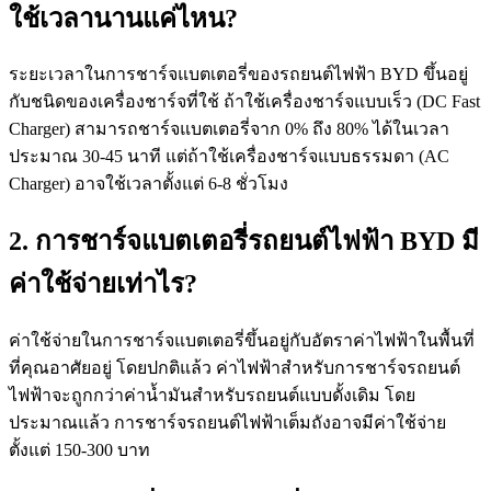
ใช้เวลานานแค่ไหน?
ระยะเวลาในการชาร์จแบตเตอรี่ของรถยนต์ไฟฟ้า BYD ขึ้นอยู่
กับชนิดของเครื่องชาร์จที่ใช้ ถ้าใช้เครื่องชาร์จแบบเร็ว (DC Fast
Charger) สามารถชาร์จแบตเตอรี่จาก 0% ถึง 80% ได้ในเวลา
ประมาณ 30-45 นาที แต่ถ้าใช้เครื่องชาร์จแบบธรรมดา (AC
Charger) อาจใช้เวลาตั้งแต่ 6-8 ชั่วโมง
2. การชาร์จแบตเตอรี่รถยนต์ไฟฟ้า BYD มี
ค่าใช้จ่ายเท่าไร?
ค่าใช้จ่ายในการชาร์จแบตเตอรี่ขึ้นอยู่กับอัตราค่าไฟฟ้าในพื้นที่
ที่คุณอาศัยอยู่ โดยปกติแล้ว ค่าไฟฟ้าสำหรับการชาร์จรถยนต์
ไฟฟ้าจะถูกกว่าค่าน้ำมันสำหรับรถยนต์แบบดั้งเดิม โดย
ประมาณแล้ว การชาร์จรถยนต์ไฟฟ้าเต็มถังอาจมีค่าใช้จ่าย
ตั้งแต่ 150-300 บาท