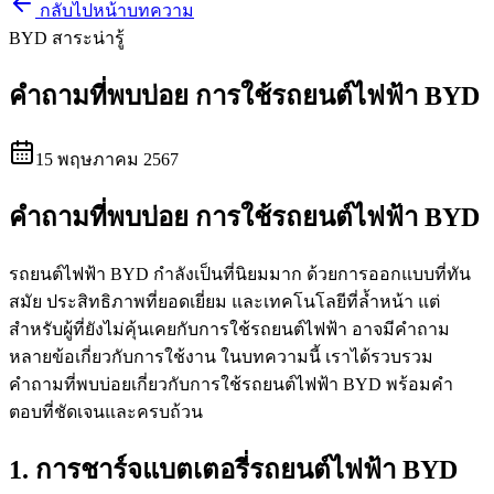
กลับไปหน้าบทความ
BYD สาระน่ารู้
คำถามที่พบบ่อย การใช้รถยนต์ไฟฟ้า BYD
15 พฤษภาคม 2567
คำถามที่พบบ่อย การใช้รถยนต์ไฟฟ้า BYD
รถยนต์ไฟฟ้า BYD กำลังเป็นที่นิยมมาก ด้วยการออกแบบที่ทัน
สมัย ประสิทธิภาพที่ยอดเยี่ยม และเทคโนโลยีที่ล้ำหน้า แต่
สำหรับผู้ที่ยังไม่คุ้นเคยกับการใช้รถยนต์ไฟฟ้า อาจมีคำถาม
หลายข้อเกี่ยวกับการใช้งาน ในบทความนี้ เราได้รวบรวม
คำถามที่พบบ่อยเกี่ยวกับการใช้รถยนต์ไฟฟ้า BYD พร้อมคำ
ตอบที่ชัดเจนและครบถ้วน
1. การชาร์จแบตเตอรี่รถยนต์ไฟฟ้า BYD