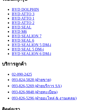
BYD DOLPHIN
BYD ATTO 3
BYD ATTO 1
BYD ATTO 2
BYD SEAL
BYD M6
BYD SEALION 7
BYD SEAL 6
BYD SEALION 5 DM-i
BYD SEAL 5 DM-i
BYD SEALION 6 DM-i
บริการลูกค้า
02-090-2425
093-824-5828 (ฝ่ายขาย)
093-826-5269 (ฝ่ายบริการ SA)
093-826-9848 (ฝ่ายทะเบียน)
093-826-5296 (ฝ่ายอะไหล่ & งานเคลม)
ติดต่อเรา