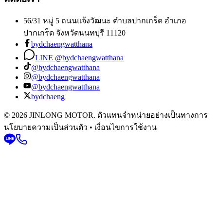
56/31 หมู่ 5 ถนนแจ้งวัฒนะ ตำบลปากเกร็ด อำเภอ
ปากเกร็ด จังหวัดนนทบุรี 11120
bydchaengwatthana
LINE @bydchaengwatthana
@bydchaengwatthana
@bydchaengwatthana
@bydchaengwatthana
bydchaeng
© 2026 JINLONG MOTOR. ตัวแทนจำหน่ายอย่างเป็นทางการ
นโยบายความเป็นส่วนตัว • เงื่อนไขการใช้งาน