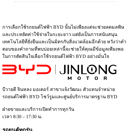
การเลือกใช้รถยนต์ไฟฟ้า BYD นั้นไม่เพียงแต่จะช่วยลดมลพิษ
และประหยัดค่าใช้จ่ายในระยะยาว แต่ยังเป็นการสนับสนุน
เทคโนโลยีที่ยั่งยืนและเป็นมิตรกับสิ่งแวดล้อมอีกด้วย หวังว่าคำ
ตอบของคำถามที่พบบ่อยเหล่านี้จะช่วยให้คุณมีข้อมูลเพียงพอ
ในการตัดสินใจเลือกใช้รถยนต์ไฟฟ้า BYD อย่างมั่นใจ
บีวายดี จินหลง มอเตอร์ สาขาแจ้งวัฒนะ
ตัวแทนจำหน่าย
รถยนต์ไฟฟ้า BYD โชว์รูมและศูนย์บริการมาตรฐาน BYD
ฝ่ายขายและบริการเปิดทำการทุกวัน
เวลา 8:30 – 17:30 น.
รถยนต์ทุกรุ่น