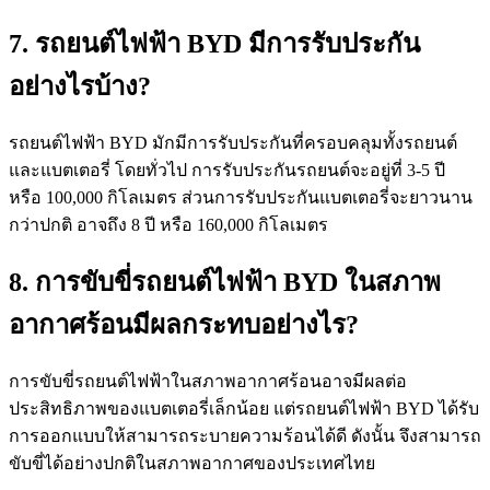
7. รถยนต์ไฟฟ้า BYD มีการรับประกัน
อย่างไรบ้าง?
รถยนต์ไฟฟ้า BYD มักมีการรับประกันที่ครอบคลุมทั้งรถยนต์
และแบตเตอรี่ โดยทั่วไป การรับประกันรถยนต์จะอยู่ที่ 3-5 ปี
หรือ 100,000 กิโลเมตร ส่วนการรับประกันแบตเตอรี่จะยาวนาน
กว่าปกติ อาจถึง 8 ปี หรือ 160,000 กิโลเมตร
8. การขับขี่รถยนต์ไฟฟ้า BYD ในสภาพ
อากาศร้อนมีผลกระทบอย่างไร?
การขับขี่รถยนต์ไฟฟ้าในสภาพอากาศร้อนอาจมีผลต่อ
ประสิทธิภาพของแบตเตอรี่เล็กน้อย แต่รถยนต์ไฟฟ้า BYD ได้รับ
การออกแบบให้สามารถระบายความร้อนได้ดี ดังนั้น จึงสามารถ
ขับขี่ได้อย่างปกติในสภาพอากาศของประเทศไทย