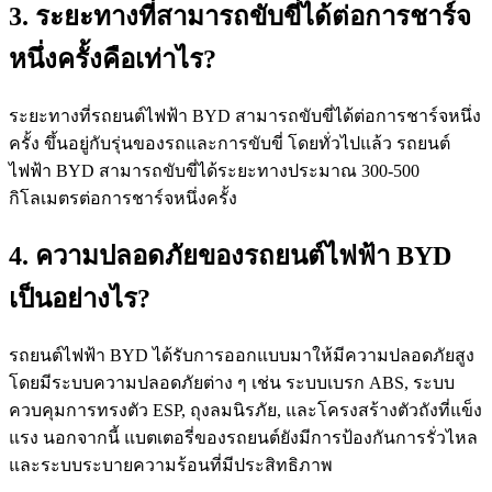
3. ระยะทางที่สามารถขับขี่ได้ต่อการชาร์จ
หนึ่งครั้งคือเท่าไร?
ระยะทางที่รถยนต์ไฟฟ้า BYD สามารถขับขี่ได้ต่อการชาร์จหนึ่ง
ครั้ง ขึ้นอยู่กับรุ่นของรถและการขับขี่ โดยทั่วไปแล้ว รถยนต์
ไฟฟ้า BYD สามารถขับขี่ได้ระยะทางประมาณ 300-500
กิโลเมตรต่อการชาร์จหนึ่งครั้ง
4. ความปลอดภัยของรถยนต์ไฟฟ้า BYD
เป็นอย่างไร?
รถยนต์ไฟฟ้า BYD ได้รับการออกแบบมาให้มีความปลอดภัยสูง
โดยมีระบบความปลอดภัยต่าง ๆ เช่น ระบบเบรก ABS, ระบบ
ควบคุมการทรงตัว ESP, ถุงลมนิรภัย, และโครงสร้างตัวถังที่แข็ง
แรง นอกจากนี้ แบตเตอรี่ของรถยนต์ยังมีการป้องกันการรั่วไหล
และระบบระบายความร้อนที่มีประสิทธิภาพ