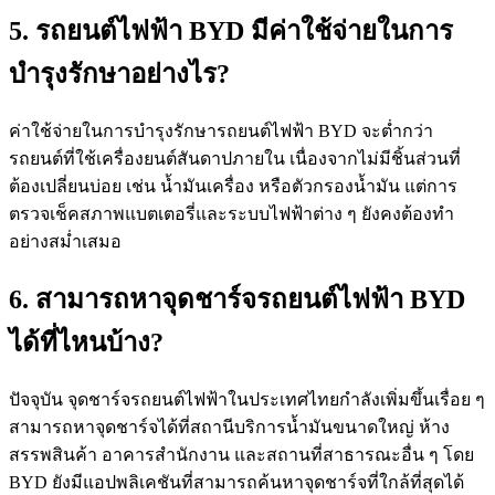
5. รถยนต์ไฟฟ้า BYD มีค่าใช้จ่ายในการ
บำรุงรักษาอย่างไร?
ค่าใช้จ่ายในการบำรุงรักษารถยนต์ไฟฟ้า BYD จะต่ำกว่า
รถยนต์ที่ใช้เครื่องยนต์สันดาปภายใน เนื่องจากไม่มีชิ้นส่วนที่
ต้องเปลี่ยนบ่อย เช่น น้ำมันเครื่อง หรือตัวกรองน้ำมัน แต่การ
ตรวจเช็คสภาพแบตเตอรี่และระบบไฟฟ้าต่าง ๆ ยังคงต้องทำ
อย่างสม่ำเสมอ
6. สามารถหาจุดชาร์จรถยนต์ไฟฟ้า BYD
ได้ที่ไหนบ้าง?
ปัจจุบัน จุดชาร์จรถยนต์ไฟฟ้าในประเทศไทยกำลังเพิ่มขึ้นเรื่อย ๆ
สามารถหาจุดชาร์จได้ที่สถานีบริการน้ำมันขนาดใหญ่ ห้าง
สรรพสินค้า อาคารสำนักงาน และสถานที่สาธารณะอื่น ๆ โดย
BYD ยังมีแอปพลิเคชันที่สามารถค้นหาจุดชาร์จที่ใกล้ที่สุดได้